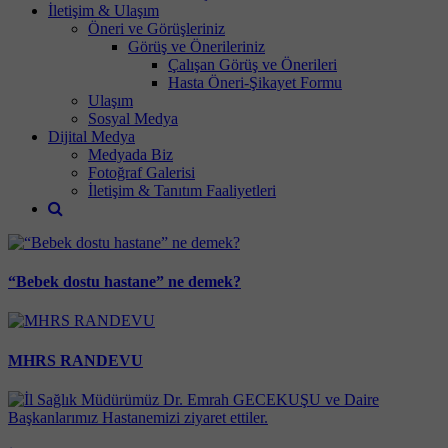
İletişim & Ulaşım
Öneri ve Görüşleriniz
Görüş ve Önerileriniz
Çalışan Görüş ve Önerileri
Hasta Öneri-Şikayet Formu
Ulaşım
Sosyal Medya
Dijital Medya
Medyada Biz
Fotoğraf Galerisi
İletişim & Tanıtım Faaliyetleri
“Bebek dostu hastane” ne demek?
MHRS RANDEVU