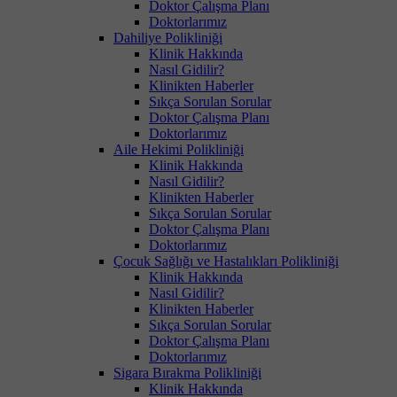
Doktor Çalışma Planı
Doktorlarımız
Dahiliye Polikliniği
Klinik Hakkında
Nasıl Gidilir?
Klinikten Haberler
Sıkça Sorulan Sorular
Doktor Çalışma Planı
Doktorlarımız
Aile Hekimi Polikliniği
Klinik Hakkında
Nasıl Gidilir?
Klinikten Haberler
Sıkça Sorulan Sorular
Doktor Çalışma Planı
Doktorlarımız
Çocuk Sağlığı ve Hastalıkları Polikliniği
Klinik Hakkında
Nasıl Gidilir?
Klinikten Haberler
Sıkça Sorulan Sorular
Doktor Çalışma Planı
Doktorlarımız
Sigara Bırakma Polikliniği
Klinik Hakkında