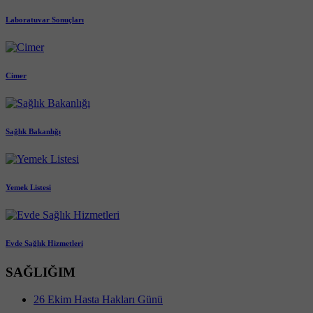
Laboratuvar Sonuçları
Cimer
Sağlık Bakanlığı
Yemek Listesi
Evde Sağlık Hizmetleri
SAĞLIĞIM
26 Ekim Hasta Hakları Günü