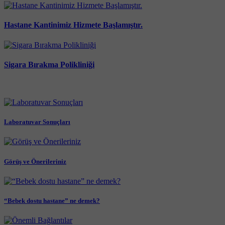
Hastane Kantinimiz Hizmete Başlamıştır.
Sigara Bırakma Polikliniği
Laboratuvar Sonuçları
Görüş ve Önerileriniz
“Bebek dostu hastane” ne demek?